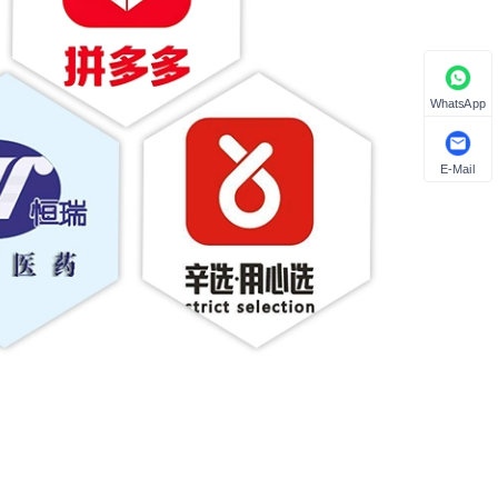
WhatsApp
E-Mail